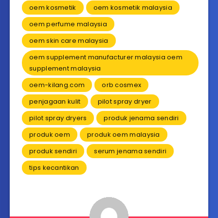
oem kosmetik
oem kosmetik malaysia
oem perfume malaysia
oem skin care malaysia
oem supplement manufacturer malaysia oem
supplement malaysia
oem-kilang.com
orb cosmex
penjagaan kulit
pilot spray dryer
pilot spray dryers
produk jenama sendiri
produk oem
produk oem malaysia
produk sendiri
serum jenama sendiri
tips kecantikan