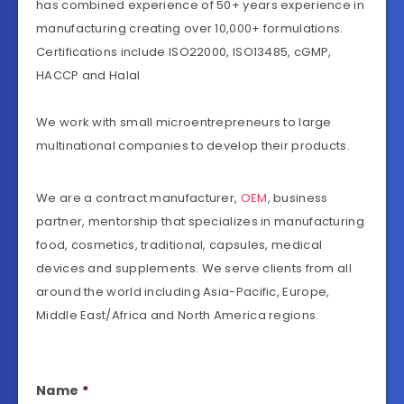
has combined experience of 50+ years experience in
manufacturing creating over 10,000+ formulations.
Certifications include ISO22000, ISO13485, cGMP,
HACCP and Halal
We work with small microentrepreneurs to large
multinational companies to develop their products.
We are a contract manufacturer,
OEM
, business
partner, mentorship that specializes in manufacturing
food, cosmetics, traditional, capsules, medical
devices and supplements. We serve clients from all
around the world including Asia-Pacific, Europe,
Middle East/Africa and North America regions.
Name
*