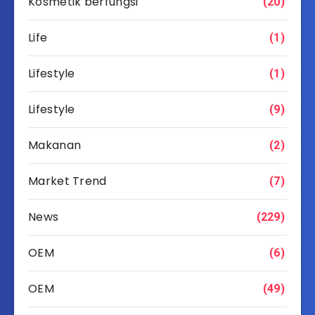
Kosmetik berfungsi
(20)
Life
(1)
Lifestyle
(1)
Lifestyle
(9)
Makanan
(2)
Market Trend
(7)
News
(229)
OEM
(6)
OEM
(49)