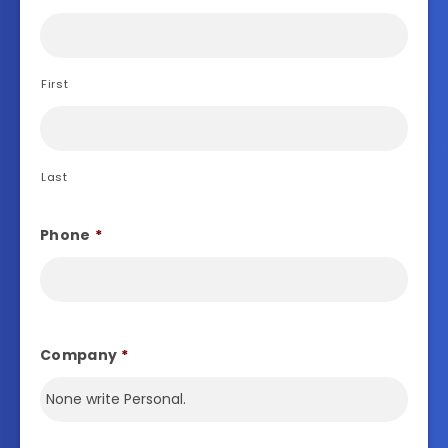
First
Last
Phone
*
Company
*