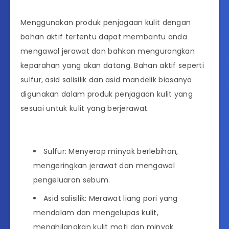
Menggunakan produk penjagaan kulit dengan
bahan aktif tertentu dapat membantu anda
mengawal jerawat dan bahkan mengurangkan
keparahan yang akan datang. Bahan aktif seperti
sulfur, asid salisilik dan asid mandelik biasanya
digunakan dalam produk penjagaan kulit yang
sesuai untuk kulit yang berjerawat.
Sulfur: Menyerap minyak berlebihan,
mengeringkan jerawat dan mengawal
pengeluaran sebum.
Asid salisilik: Merawat liang pori yang
mendalam dan mengelupas kulit,
menghilangkan kulit mati dan minyak