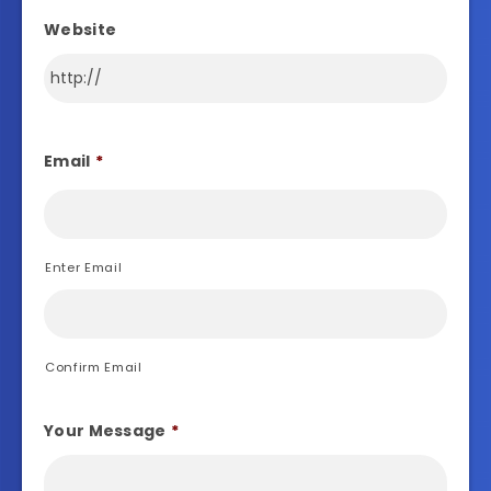
Website
Email
*
Enter Email
Confirm Email
Your Message
*