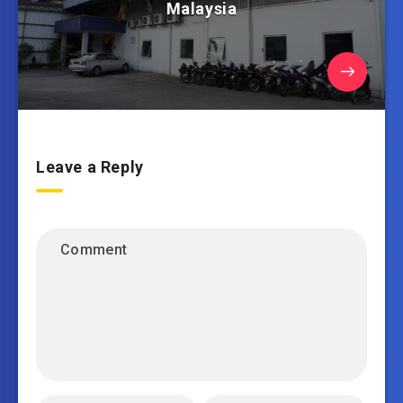
Malaysia
Leave a Reply