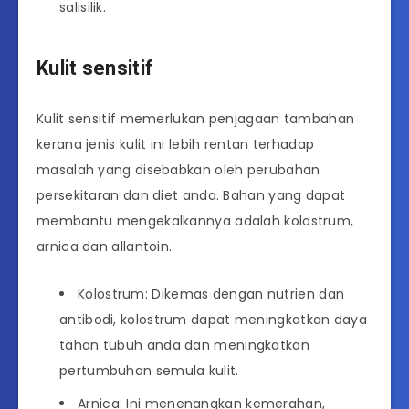
salisilik.
Kulit sensitif
Kulit sensitif memerlukan penjagaan tambahan
kerana jenis kulit ini lebih rentan terhadap
masalah yang disebabkan oleh perubahan
persekitaran dan diet anda. Bahan yang dapat
membantu mengekalkannya adalah kolostrum,
arnica dan allantoin.
Kolostrum: Dikemas dengan nutrien dan
antibodi, kolostrum dapat meningkatkan daya
tahan tubuh anda dan meningkatkan
pertumbuhan semula kulit.
Arnica: Ini menenangkan kemerahan,