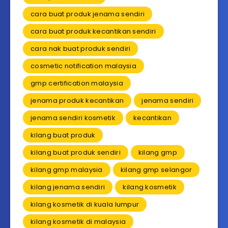
cara buat produk jenama sendiri
cara buat produk kecantikan sendiri
cara nak buat produk sendiri
cosmetic notification malaysia
gmp certification malaysia
jenama produk kecantikan
jenama sendiri
jenama sendiri kosmetik
kecantikan
kilang buat produk
kilang buat produk sendiri
kilang gmp
kilang gmp malaysia
kilang gmp selangor
kilang jenama sendiri
kilang kosmetik
kilang kosmetik di kuala lumpur
kilang kosmetik di malaysia