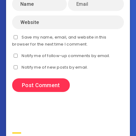
Save my name, email, and website in this
browser for the next time I comment.
Notify me of follow-up comments by email.
Notify me of new posts by email.
Search