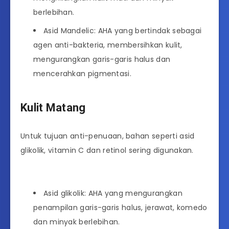
berlebihan.
Asid Mandelic: AHA yang bertindak sebagai
agen anti-bakteria, membersihkan kulit,
mengurangkan garis-garis halus dan
mencerahkan pigmentasi.
Kulit Matang
Untuk tujuan anti-penuaan, bahan seperti asid
glikolik, vitamin C dan retinol sering digunakan.
Asid glikolik: AHA yang mengurangkan
penampilan garis-garis halus, jerawat, komedo
dan minyak berlebihan.