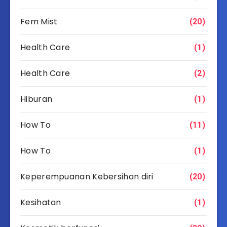
Fem Mist
(20)
Health Care
(1)
Health Care
(2)
Hiburan
(1)
How To
(11)
How To
(1)
Keperempuanan Kebersihan diri
(20)
Kesihatan
(1)