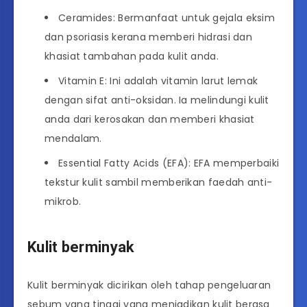
Ceramides: Bermanfaat untuk gejala eksim
dan psoriasis kerana memberi hidrasi dan
khasiat tambahan pada kulit anda.
Vitamin E: Ini adalah vitamin larut lemak
dengan sifat anti-oksidan. Ia melindungi kulit
anda dari kerosakan dan memberi khasiat
mendalam.
Essential Fatty Acids (EFA): EFA memperbaiki
tekstur kulit sambil memberikan faedah anti-
mikrob.
Kulit berminyak
Kulit berminyak dicirikan oleh tahap pengeluaran
sebum yang tinggi yang menjadikan kulit berasa