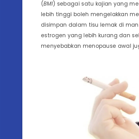
(
BMI
) sebagai satu kajian yang m
lebih tinggi boleh mengelakkan me
disimpan dalam tisu lemak di man
estrogen yang lebih kurang dan se
menyebabkan menopause awal ju