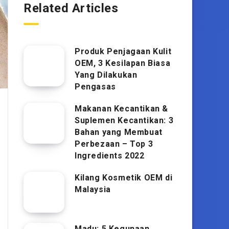
Related Articles
Produk Penjagaan Kulit
OEM, 3 Kesilapan Biasa
Yang Dilakukan
Pengasas
Makanan Kecantikan &
Suplemen Kecantikan: 3
Bahan yang Membuat
Perbezaan – Top 3
Ingredients 2022
Kilang Kosmetik OEM di
Malaysia
Madu: 5 Kegunaan