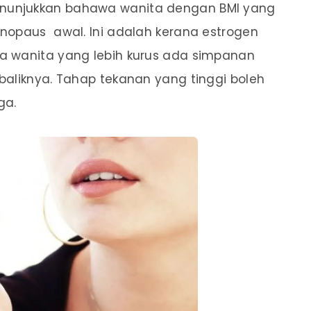
enunjukkan bahawa wanita dengan BMI yang
nopaus awal. Ini adalah kerana estrogen
a wanita yang lebih kurus ada simpanan
baliknya. Tahap tekanan yang tinggi boleh
ga.