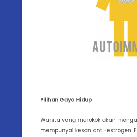
Pilihan Gaya Hidup
Wanita yang merokok akan menga
mempunyai kesan anti-estrogen. Fa