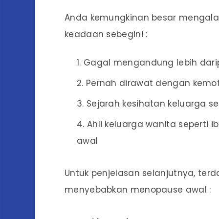
Anda kemungkinan besar mengala
keadaan sebegini :
Gagal mengandung lebih dari
Pernah dirawat dengan kemote
Sejarah kesihatan keluarga se
Ahli keluarga wanita sepert
awal
Untuk penjelasan selanjutnya, te
menyebabkan menopause awal :