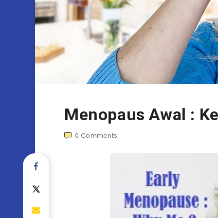
Menopaus Awal : Ke
0
Comments