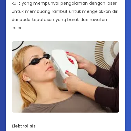
kulit yang mempunyai pengalaman dengan laser
untuk membuang rambut untuk mengelakkan diri
daripada keputusan yang buruk dari rawatan
laser.
Elektrolisis