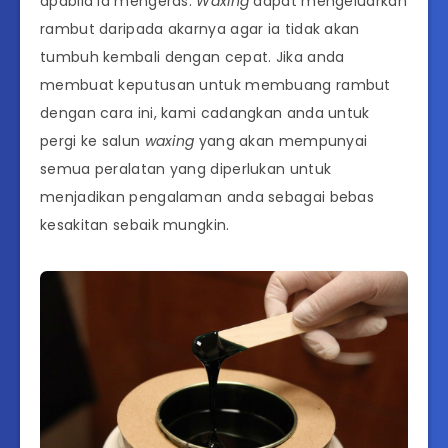
apabila ia mengeras.
Waxing
dapat mengeluarkan
rambut daripada akarnya agar ia tidak akan
tumbuh kembali dengan cepat. Jika anda
membuat keputusan untuk membuang rambut
dengan cara ini, kami cadangkan anda untuk
pergi ke salun
waxing
yang akan mempunyai
semua peralatan yang diperlukan untuk
menjadikan pengalaman anda sebagai bebas
kesakitan sebaik mungkin.