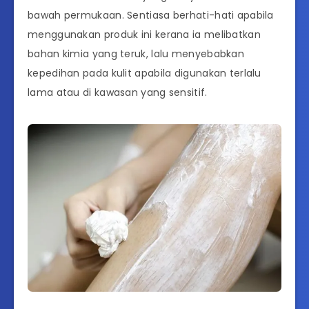
bawah permukaan. Sentiasa berhati-hati apabila
menggunakan produk ini kerana ia melibatkan
bahan kimia yang teruk, lalu menyebabkan
kepedihan pada kulit apabila digunakan terlalu
lama atau di kawasan yang sensitif.