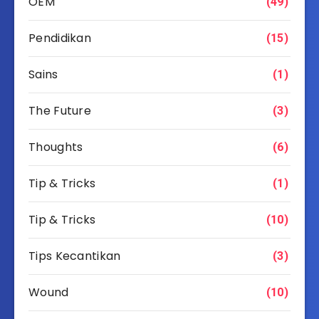
OEM
(49)
Pendidikan
(15)
Sains
(1)
The Future
(3)
Thoughts
(6)
Tip & Tricks
(1)
Tip & Tricks
(10)
Tips Kecantikan
(3)
Wound
(10)