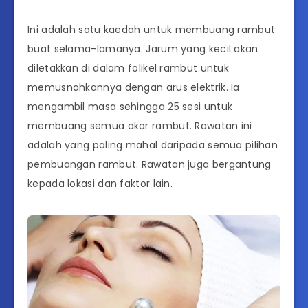
Ini adalah satu kaedah untuk membuang rambut
buat selama-lamanya. Jarum yang kecil akan
diletakkan di dalam folikel rambut untuk
memusnahkannya dengan arus elektrik. Ia
mengambil masa sehingga 25 sesi untuk
membuang semua akar rambut. Rawatan ini
adalah yang paling mahal daripada semua pilihan
pembuangan rambut. Rawatan juga bergantung
kepada lokasi dan faktor lain.