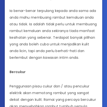
Ia benar-benar terpulang kepada anda sama ada
anda mahu membuang rambut kemaluan anda
atau tidak. Ia adalah tidak perlu untuk membuang
rambut kemaluan anda sekiranya tiada manfaat
kesihatan yang sebenar. Terdapat banyak pilihan
yang anda boleh cuba untuk menjadikan kulit
anda licin, tapi anda perlu berhati-hati dan
berlembut dengan kawasan intim anda.
Bercukur
Penggunaan pisau cukur dan / atau pencukur
elektrik akan memotong rambut yang sangat
dekat dengan kulit. Ramai yang percaya bercukur
akan menyebabkan rambut tumbuh semula