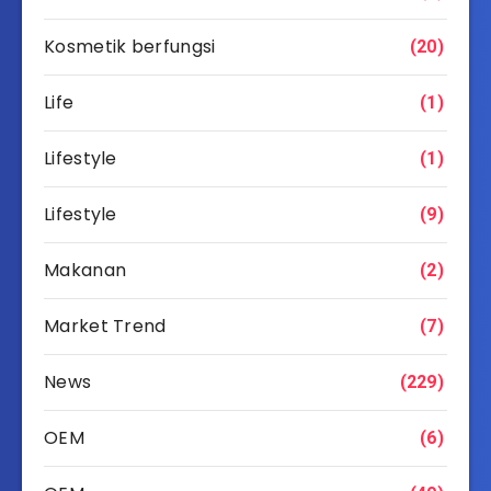
Kosmetik berfungsi
(20)
Life
(1)
Lifestyle
(1)
Lifestyle
(9)
Makanan
(2)
Market Trend
(7)
News
(229)
OEM
(6)