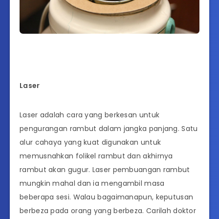
Laser
Laser adalah cara yang berkesan untuk
pengurangan rambut dalam jangka panjang. Satu
alur cahaya yang kuat digunakan untuk
memusnahkan folikel rambut dan akhirnya
rambut akan gugur. Laser pembuangan rambut
mungkin mahal dan ia mengambil masa
beberapa sesi. Walau bagaimanapun, keputusan
berbeza pada orang yang berbeza. Carilah doktor