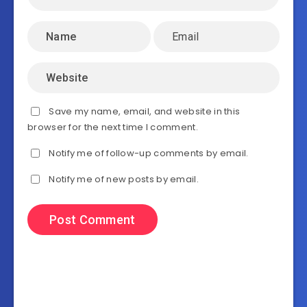
Save my name, email, and website in this
browser for the next time I comment.
Notify me of follow-up comments by email.
Notify me of new posts by email.