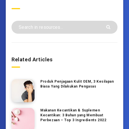
Search
Related Articles
Produk Penjagaan Kulit OEM, 3 Kesilapan
Biasa Yang Dilakukan Pengasas
Makanan Kecantikan & Suplemen
Kecantikan: 3 Bahan yang Membuat
Perbezaan – Top 3 Ingredients 2022