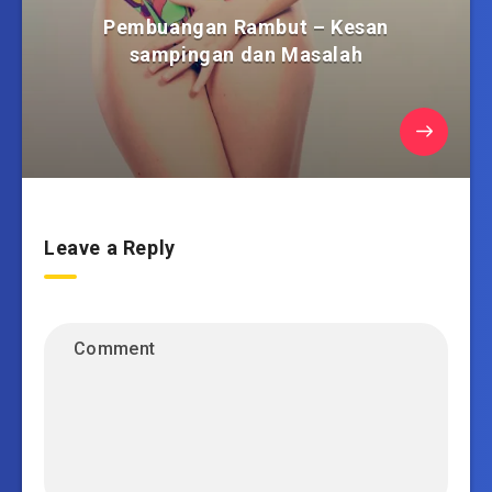
Pembuangan Rambut – Kesan
sampingan dan Masalah
Leave a Reply