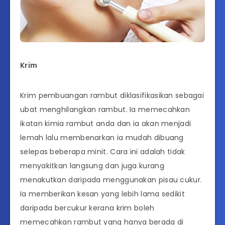
Krim
Krim pembuangan rambut diklasifikasikan sebagai
ubat menghilangkan rambut. Ia memecahkan
ikatan kimia rambut anda dan ia akan menjadi
lemah lalu membenarkan ia mudah dibuang
selepas beberapa minit. Cara ini adalah tidak
menyakitkan langsung dan juga kurang
menakutkan daripada menggunakan pisau cukur.
Ia memberikan kesan yang lebih lama sedikit
daripada bercukur kerana krim boleh
memecahkan rambut yang hanya berada di