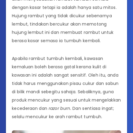
dengan kasar tetapi ia adalah hanya satu mitos.
Hujung rambut yang tidak dicukur sebenarnya
lembut, tindakan bercukur akan memotong
hujung lembut ini dan membuat rambut untuk
berasa kasar semasa ia tumbuh kembali.
Apabila rambut tumbuh kembali, kawasan
kemaluan boleh berasa gatal kerana kulit di
kawasan ini adalah sangat sensitif. Oleh itu, anda
tidak harus menggunakan pisau cukur dan sabun
di bilik mandi sebegitu sahaja. Sebaliknya, guna
produk mencukur yang sesuai untuk mengelakkan
kecederaan dan
razor burn.
Dan sentiasa ingat;
selalu mencukur ke arah rambut tumbuh.