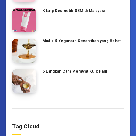
Kilang Kosmetik OEM di Malaysia
Madu: 5 Kegunaan Kecantikan yang Hebat
6 Langkah Cara Merawat Kulit Pagi
Tag Cloud