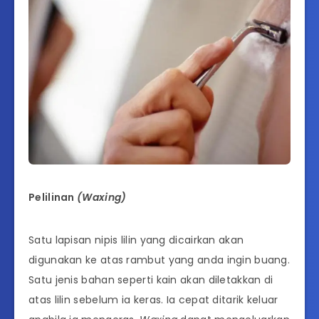
Pelilinan
(Waxing)
Satu lapisan nipis lilin yang dicairkan akan
digunakan ke atas rambut yang anda ingin buang.
Satu jenis bahan seperti kain akan diletakkan di
atas lilin sebelum ia keras. Ia cepat ditarik keluar