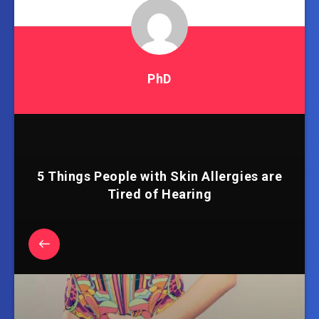
PhD
5 Things People with Skin Allergies are
Tired of Hearing