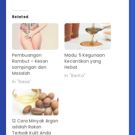
Related
Pembuangan
Madu: 5 Kegunaan
Rambut – Kesan
Kecantikan yang
sampingan dan
Hebat
Masalah
In "Berita"
In "News"
12 Cara Minyak Argan
adalah Rakan
Terbaik Kulit Anda