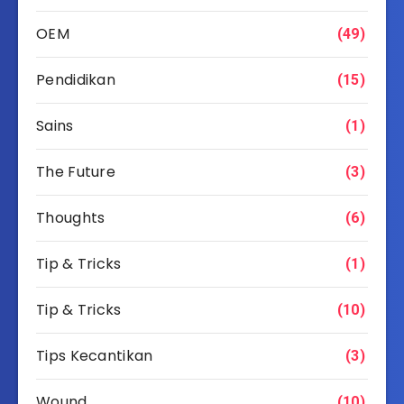
OEM
(49)
Pendidikan
(15)
Sains
(1)
The Future
(3)
Thoughts
(6)
Tip & Tricks
(1)
Tip & Tricks
(10)
Tips Kecantikan
(3)
Wound
(10)