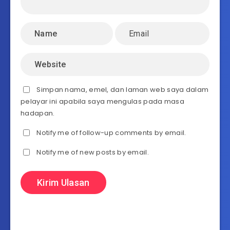
Simpan nama, emel, dan laman web saya dalam
pelayar ini apabila saya mengulas pada masa
hadapan.
Notify me of follow-up comments by email.
Notify me of new posts by email.