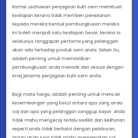
Ramai usahawan penjagaan kulit oem membuat
kesilapan kerana tidak memberi penekanan
kepada mereka bentuk pembungkusan mereka.
Ini boleh menjadi satu kesilapan besar, kerana ia
selalunya tanggapan pertama yang pelanggan
akan ada terhadap produk oem anda. Selain itu,
adalah penting untuk memastikan
pembungkusan anda menarik dan sesuai dengan
imej jenama penjagaan kulit oem anda.
Bagi mata harga, adalah penting untuk mencari
keseimbangan yang betul antara apa yang anda
caj dan apa yang pelanggan sanggup bayar. Anda
tidak mahu mengecaj terlalu sedikit dan kelihatan
seperti anda tidak berbaloi dengan pelaburan,
tetapi anda juga tidak mahu mengenakan caj