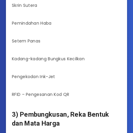
Skrin Sutera
Pemindahan Haba
Setem Panas
Kadang-kadang Bungkus Kecilkan
Pengekodan Ink-Jet
RFID – Pengesanan Kod QR
3) Pembungkusan, Reka Bentuk
dan Mata Harga