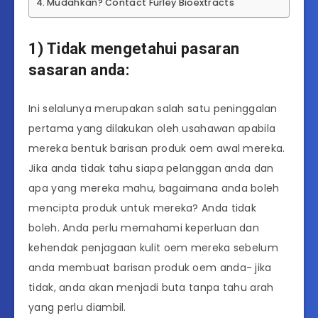
Mudahkan? Contact Furley Bioextracts
1) Tidak mengetahui pasaran
sasaran anda:
Ini selalunya merupakan salah satu peninggalan
pertama yang dilakukan oleh usahawan apabila
mereka bentuk barisan produk oem awal mereka.
Jika anda tidak tahu siapa pelanggan anda dan
apa yang mereka mahu, bagaimana anda boleh
mencipta produk untuk mereka? Anda tidak
boleh. Anda perlu memahami keperluan dan
kehendak penjagaan kulit oem mereka sebelum
anda membuat barisan produk oem anda- jika
tidak, anda akan menjadi buta tanpa tahu arah
yang perlu diambil.