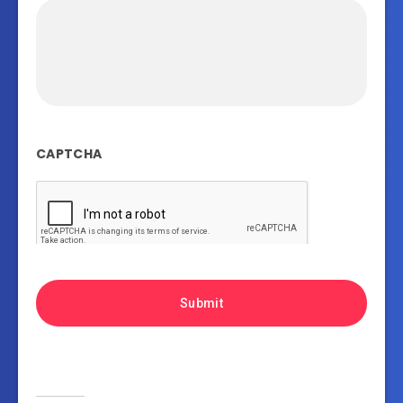
CAPTCHA