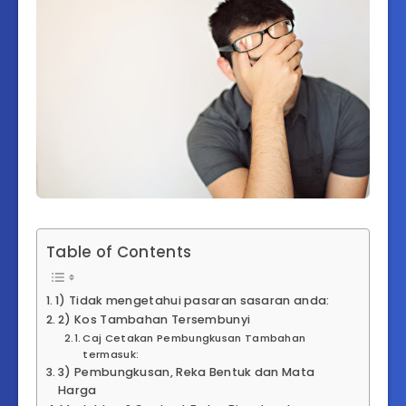
Table of Contents
1) Tidak mengetahui pasaran sasaran anda:
2) Kos Tambahan Tersembunyi
Caj Cetakan Pembungkusan Tambahan
termasuk:
3) Pembungkusan, Reka Bentuk dan Mata
Harga