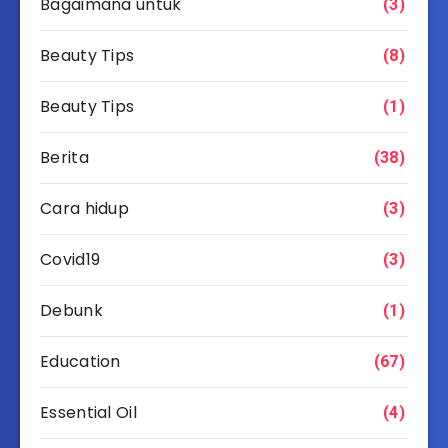
Bagaimana untuk
(3)
Beauty Tips
(8)
Beauty Tips
(1)
Berita
(38)
Cara hidup
(3)
Covid19
(3)
Debunk
(1)
Education
(67)
Essential Oil
(4)