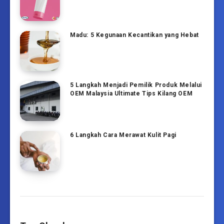
Madu: 5 Kegunaan Kecantikan yang Hebat
5 Langkah Menjadi Pemilik Produk Melalui
OEM Malaysia Ultimate Tips Kilang OEM
6 Langkah Cara Merawat Kulit Pagi