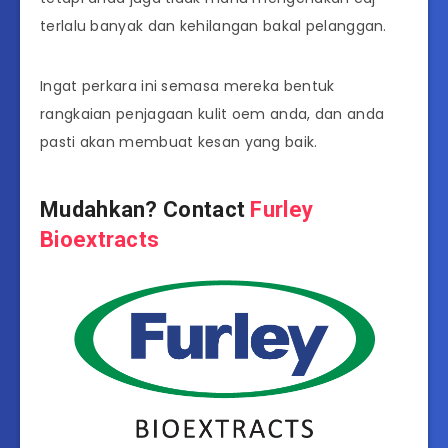
terlalu banyak dan kehilangan bakal pelanggan.
Ingat perkara ini semasa mereka bentuk
rangkaian penjagaan kulit oem anda, dan anda
pasti akan membuat kesan yang baik.
Mudahkan? Contact
Furley
Bioextracts