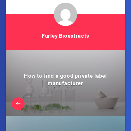
Furley Bioextracts
How to find a good private label
manufacturer