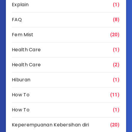
Explain
(1)
FAQ
(8)
Fem Mist
(20)
Health Care
(1)
Health Care
(2)
Hiburan
(1)
How To
(11)
How To
(1)
Keperempuanan Kebersihan diri
(20)