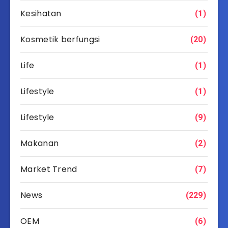
Kesihatan
(1)
Kosmetik berfungsi
(20)
Life
(1)
Lifestyle
(1)
Lifestyle
(9)
Makanan
(2)
Market Trend
(7)
News
(229)
OEM
(6)