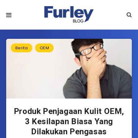
Berita
OEM
Produk Penjagaan Kulit OEM,
3 Kesilapan Biasa Yang
Dilakukan Pengasas