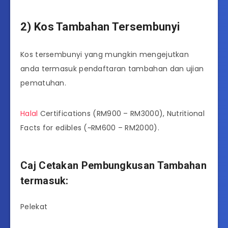
2) Kos Tambahan Tersembunyi
Kos tersembunyi yang mungkin mengejutkan
anda termasuk pendaftaran tambahan dan ujian
pematuhan.
Halal
Certifications (RM900 – RM3000), Nutritional
Facts for edibles (~RM600 – RM2000).
Caj Cetakan Pembungkusan Tambahan
termasuk:
Pelekat