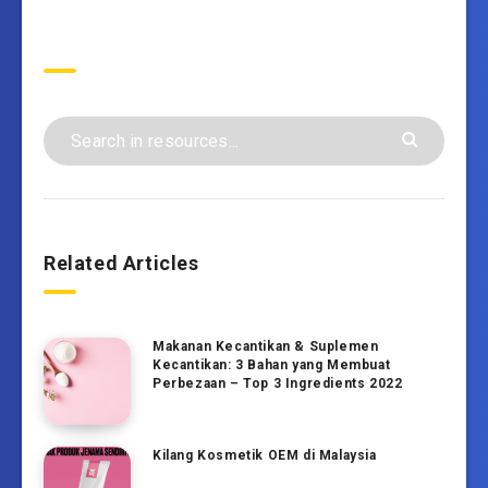
Search
Related Articles
Makanan Kecantikan & Suplemen
Kecantikan: 3 Bahan yang Membuat
Perbezaan – Top 3 Ingredients 2022
Kilang Kosmetik OEM di Malaysia