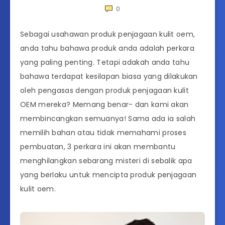
0
Sebagai usahawan produk penjagaan kulit oem,
anda tahu bahawa produk anda adalah perkara
yang paling penting. Tetapi adakah anda tahu
bahawa terdapat kesilapan biasa yang dilakukan
oleh pengasas dengan produk penjagaan kulit
OEM mereka? Memang benar- dan kami akan
membincangkan semuanya! Sama ada ia salah
memilih bahan atau tidak memahami proses
pembuatan, 3 perkara ini akan membantu
menghilangkan sebarang misteri di sebalik apa
yang berlaku untuk mencipta produk penjagaan
kulit oem.