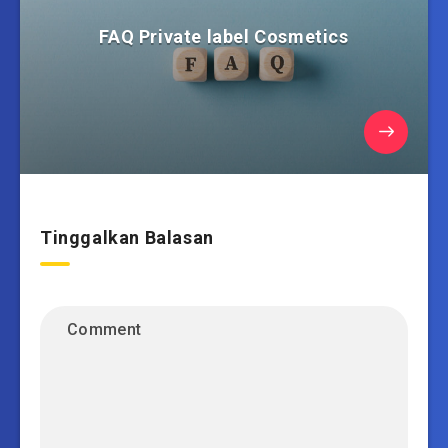
FAQ Private label Cosmetics
Tinggalkan Balasan