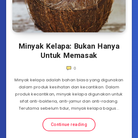
Minyak Kelapa: Bukan Hanya
Untuk Memasak
0
Minyak kelapa adalah bahan biasa yang digunakan
dalam produk kesihatan dan kecantikan. Dalam
produk kecantikan, minyak kelapa digunakan untuk
sifat anti-bakteria, anti-jamur dan anti-radang.
Terutama sebelum tidur, minyak kelapa bagus…
Continue reading