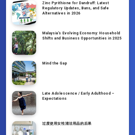
Zinc Pyrithione for Dandruff: Latest
Regulatory Updates, Bans, and Safe
Alternatives in 2026
Malaysia’s Evolving Economy: Household
Shifts and Business Opportunities in 2025
Mind the Gap
Late Adolescence / Early Adulthood –
Expectations
过度使用女性清洁用品的后果