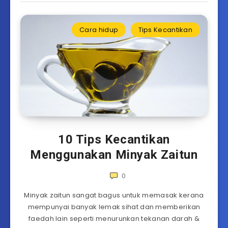
Cara hidup
Tips Kecantikan
10 Tips Kecantikan
Menggunakan Minyak Zaitun
0
Minyak zaitun sangat bagus untuk memasak kerana
mempunyai banyak lemak sihat dan memberikan
faedah lain seperti menurunkan tekanan darah &