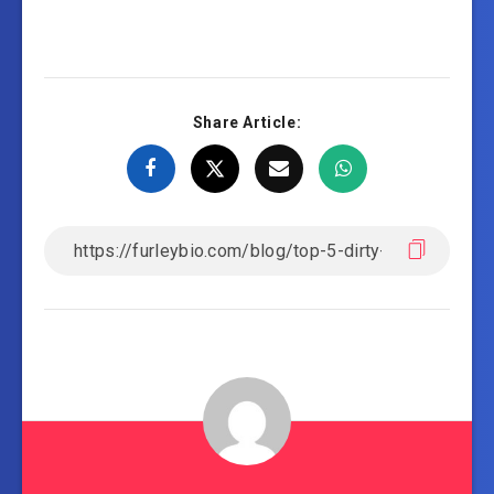
Share Article: