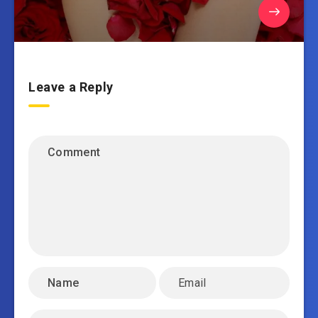
Leave a Reply