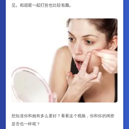
见，和闺密一起打扮也比较有趣。
想知道你和她有多么要好？看看这个视频，你和你的闺密
是否也一样呢？