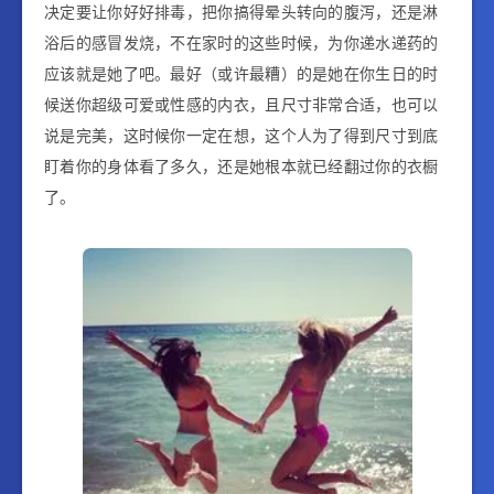
决定要让你好好排毒，把你搞得晕头转向的腹泻，还是淋
浴后的感冒发烧，不在家时的这些时候，为你递水递药的
应该就是她了吧。最好
（或许最糟）
的是
她在你生日的时
候送你超级可爱或性感的内衣，且尺寸非常合适，也可以
说是完美，这时候你一定在想，这个人为了得到尺寸到底
盯着你的身体看了多久，还是她根本就已经翻过你的衣橱
了。