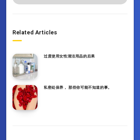
Related Articles
过度使用女性清洁用品的后果
私密处保养， 那些你可能不知道的事。