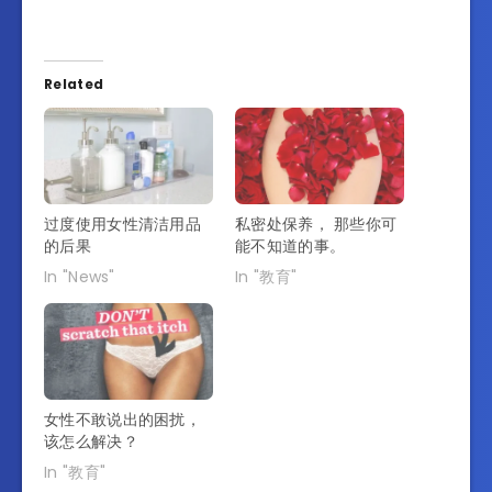
Related
过度使用女性清洁用品
私密处保养， 那些你可
的后果
能不知道的事。
In "News"
In "教育"
女性不敢说出的困扰，
该怎么解决？
In "教育"