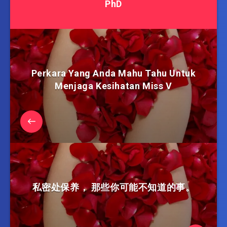
PhD
Perkara Yang Anda Mahu Tahu Untuk
Menjaga Kesihatan Miss V
私密处保养， 那些你可能不知道的事。