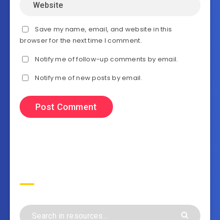
Save my name, email, and website in this
browser for the next time I comment.
Notify me of follow-up comments by email.
Notify me of new posts by email.
Search